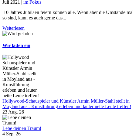
Juli 2021
|
im Fokus
10-Jahres-Jubiläen feiern können alle. Wenn aber die Umstände mal
so sind, kann es auch gerne das...
Weiterlesen
Wir laden ein
Hollywood-Schauspieler und Künstler Armin Müller-Stahl stellt in
Moyland aus - Kunstführung erleben und lauter nette Leute treffen!
23 Aug. 26
Lebe deinen Traum!
4 Sep. 26