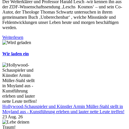
Der Welterklärer und Professor Harald Lesch -wir kennen ihn aus
der ZDF-Wissenschaftssendung ‚Leschs Kosmos‘ – und sein Co-
Autor, der Theologe Thomas Schwartz untersuchen in ihrem
gemeinsamen Buch ‚Unberechenbar‘ , welche Missstände und
Fehlentwicklungen unser Leben heute und morgen beschäftigen
werden.
Weiterlesen
Wir laden ein
Hollywood-Schauspieler und Künstler Armin Müller-Stahl stellt in
Moyland aus - Kunstführung erleben und lauter nette Leute treffen!
23 Aug. 26