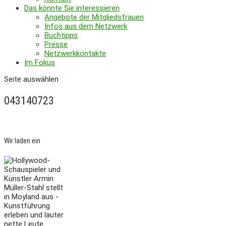
Das könnte Sie interessieren
Angebote der Mitgliedsfrauen
Infos aus dem Netzwerk
Buchtipps
Presse
Netzwerkkontakte
Im Fokus
Seite auswählen
043140723
Wir laden ein