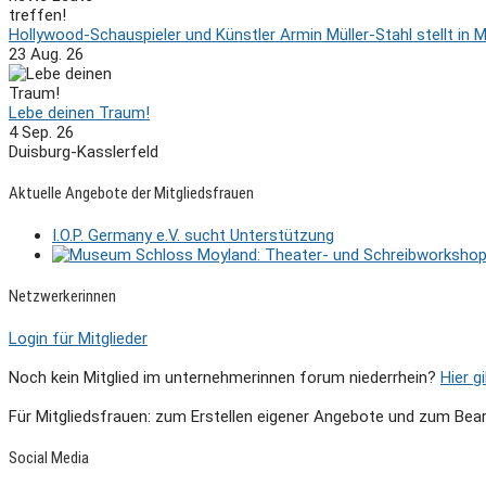
Hollywood-Schauspieler und Künstler Armin Müller-Stahl stellt in 
23 Aug. 26
Lebe deinen Traum!
4 Sep. 26
Duisburg-Kasslerfeld
Aktuelle Angebote der Mitgliedsfrauen
I.O.P. Germany e.V. sucht Unterstützung
Netzwerkerinnen
Login für Mitglieder
Noch kein Mitglied im unternehmerinnen forum niederrhein?
Hier g
Für Mitgliedsfrauen: zum Erstellen eigener Angebote und zum Bear
Social Media