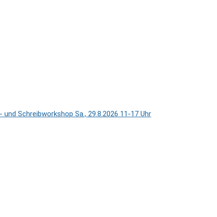
und Schreibworkshop Sa., 29.8.2026 11-17 Uhr