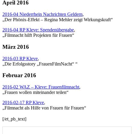
April 2016
2016-04 Niederrhein Nachrichten Geldern
,
„Der Phönix-Effekt – Regina Mehler zeigt Wirkungskraft“
2016-04 RP Kleve: Spendenübergabe
,
„Filmnacht hilft Projekten für Frauen“
März 2016
2016-03 RP Kleve
,
„Die Erfolgsstory „FrauenFilmNacht“ “
Februar 2016
2016-02 WAZ – Kleve: Frauenfilmnacht
,
„Frauen wollen miteinander teilen“
2016-02-17 RP Kleve
,
„Filmnacht als Hilfe von Frauen für Frauen“
[/et_pb_text]