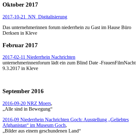
Oktober 2017
2017-10-21_NN_Digitalisierung
Das unternehmerinnen forum niederrhein zu Gast im Hause Büro
Derksen in Kleve
Februar 2017
2017-02-11 Niederrhein Nachrichten
unternehmerinnenforum lädt ein zum Blind Date -FrauenFilmNacht
9.3.2017 in Kleve
September 2016
2016-09-20 NRZ Moers
,
„Alle sind in Bewegung“
2016-09 Niederrhein Nachrichten Goch: Ausstellung „Geliebtes
Afghanistan“ im Museum Goch
,
„Bilder aus einem geschundenen Land“