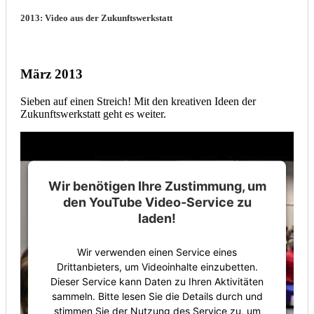
2013: Video aus der Zukunftswerkstatt
März 2013
Sieben auf einen Streich! Mit den kreativen Ideen der
Zukunftswerkstatt geht es weiter.
Wir benötigen Ihre Zustimmung, um
den YouTube Video-Service zu
laden!
Wir verwenden einen Service eines
Drittanbieters, um Videoinhalte einzubetten.
Dieser Service kann Daten zu Ihren Aktivitäten
sammeln. Bitte lesen Sie die Details durch und
stimmen Sie der Nutzung des Service zu, um