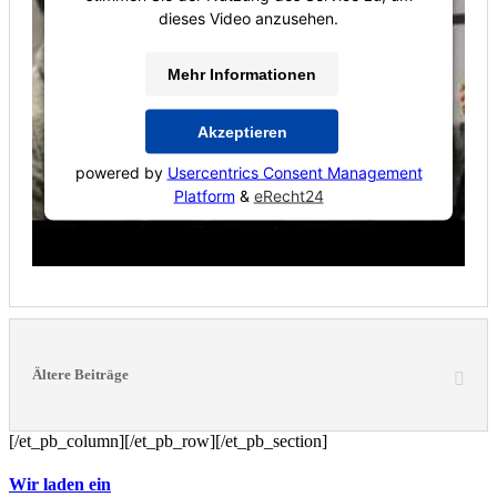
dieses Video anzusehen.
Mehr Informationen
Akzeptieren
powered by
Usercentrics Consent Management
Platform
&
eRecht24
Ältere Beiträge
[/et_pb_column][/et_pb_row][/et_pb_section]
Wir laden ein