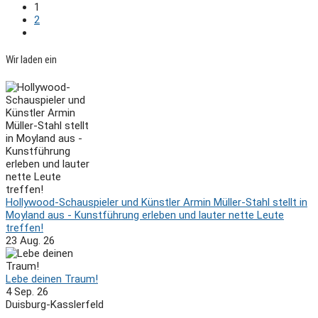
1
2
Wir laden ein
Hollywood-Schauspieler und Künstler Armin Müller-Stahl stellt in
Moyland aus - Kunstführung erleben und lauter nette Leute
treffen!
23 Aug. 26
Lebe deinen Traum!
4 Sep. 26
Duisburg-Kasslerfeld