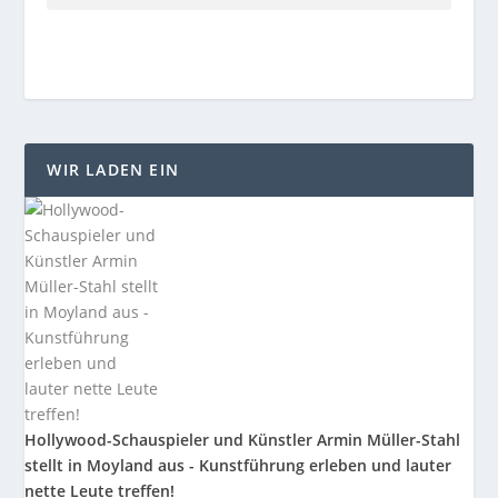
WIR LADEN EIN
Hollywood-Schauspieler und Künstler Armin Müller-Stahl
stellt in Moyland aus - Kunstführung erleben und lauter
nette Leute treffen!