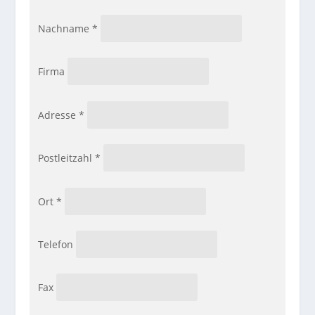
Nachname
*
Firma
Adresse
*
Postleitzahl
*
Ort
*
Telefon
Fax