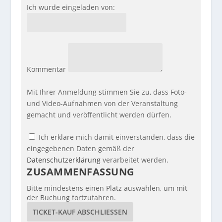
Ich wurde eingeladen von:
Kommentar
Mit Ihrer Anmeldung stimmen Sie zu, dass Foto-
und Video-Aufnahmen von der Veranstaltung
gemacht und veröffentlicht werden dürfen.
Ich erkläre mich damit einverstanden, dass die
eingegebenen Daten gemäß der
Datenschutzerklärung
verarbeitet werden.
ZUSAMMENFASSUNG
Bitte mindestens einen Platz auswählen, um mit
der Buchung fortzufahren.