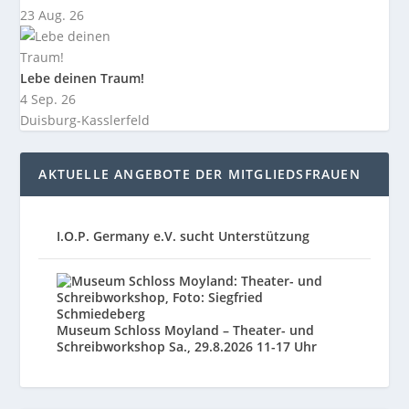
23 Aug. 26
Lebe deinen Traum!
4 Sep. 26
Duisburg-Kasslerfeld
AKTUELLE ANGEBOTE DER MITGLIEDSFRAUEN
I.O.P. Germany e.V. sucht Unterstützung
Museum Schloss Moyland – Theater- und
Schreibworkshop Sa., 29.8.2026 11-17 Uhr