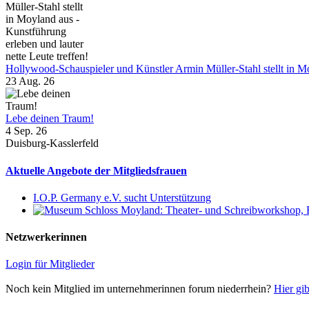
Hollywood-Schauspieler und Künstler Armin Müller-Stahl stellt in Moy
23 Aug. 26
Lebe deinen Traum!
4 Sep. 26
Duisburg-Kasslerfeld
Aktuelle Angebote der Mitgliedsfrauen
I.O.P. Germany e.V. sucht Unterstützung
Netzwerkerinnen
Login für Mitglieder
Noch kein Mitglied im unternehmerinnen forum niederrhein?
Hier gib