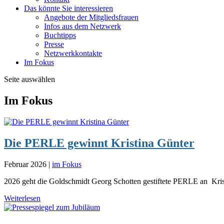
Das könnte Sie interessieren
Angebote der Mitgliedsfrauen
Infos aus dem Netzwerk
Buchtipps
Presse
Netzwerkkontakte
Im Fokus
Seite auswählen
Im Fokus
Die PERLE gewinnt Kristina Günter
Februar 2026
|
im Fokus
2026 geht die Goldschmidt Georg Schotten gestiftete PERLE an Kristi
Weiterlesen