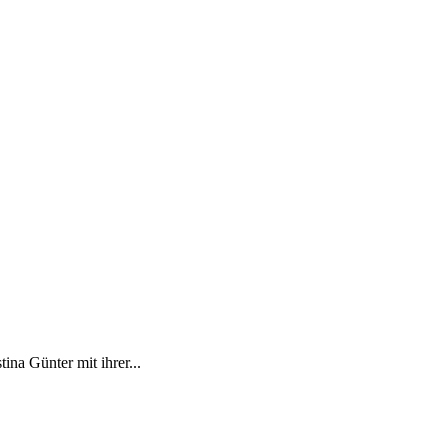
na Günter mit ihrer...