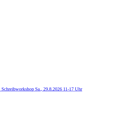
 Schreibworkshop Sa., 29.8.2026 11-17 Uhr