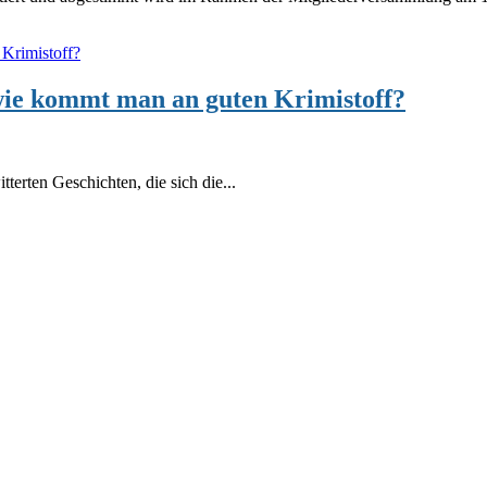
wie kommt man an guten Krimistoff?
erten Geschichten, die sich die...