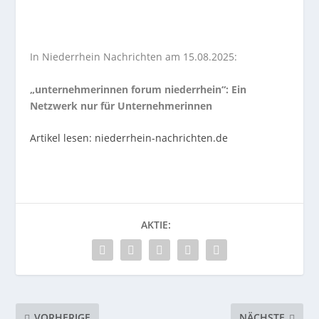
In Niederrhein Nachrichten am 15.08.2025:
„unternehmerinnen forum niederrhein“: Ein
Netzwerk nur für Unternehmerinnen
Artikel lesen: niederrhein-nachrichten.de
AKTIE:
VORHERIGE
NÄCHSTE