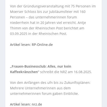
Von der Gründungsveranstaltung mit 75 Personen im
Moerser Schloss bis zur Jubiläumsfeier mit 160
Personen – das unternehmerinnen forum
niederrhein hat in 20 Jahren viel erreicht. Antje
Thimm von der Rheinischen Post berichtet am
03.09.2025 in der Rheinischen Post.
Artikel lesen: RP-Online.de
„Frauen-Businessclub: Alles, nur kein
Kaffeekränzchen“
schreibt die NRZ am 16.08.2025.
Von den Anfängen des ufn bis zu Zukunftsplänen:
Mehrere Unternehmerinnen aus dem
unternehmerinnen forum gaben Einblicke.
Artikel lesen: nrz.de