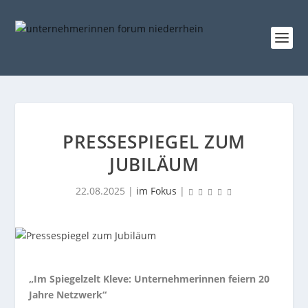
PRESSESPIEGEL ZUM
JUBILÄUM
22.08.2025
|
im Fokus
|
„Im Spiegelzelt Kleve: Unternehmerinnen feiern 20
Jahre Netzwerk“