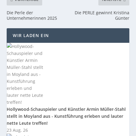
Die Perle der
Die PERLE gewinnt Kristina
Unternehmerinnen 2025
Günter
WIR LADEN EIN
Hollywood-Schauspieler und Künstler Armin Müller-Stahl
stellt in Moyland aus - Kunstführung erleben und lauter
nette Leute treffen!
23 Aug. 26