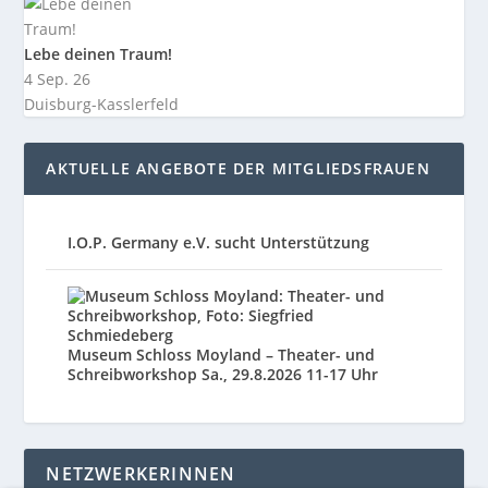
Lebe deinen Traum!
4 Sep. 26
Duisburg-Kasslerfeld
AKTUELLE ANGEBOTE DER MITGLIEDSFRAUEN
I.O.P. Germany e.V. sucht Unterstützung
Museum Schloss Moyland – Theater- und
Schreibworkshop Sa., 29.8.2026 11-17 Uhr
NETZWERKERINNEN