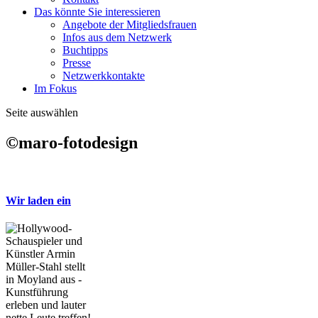
Das könnte Sie interessieren
Angebote der Mitgliedsfrauen
Infos aus dem Netzwerk
Buchtipps
Presse
Netzwerkkontakte
Im Fokus
Seite auswählen
©maro-fotodesign
Wir laden ein