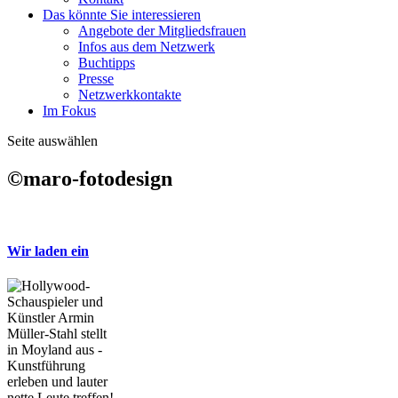
Das könnte Sie interessieren
Angebote der Mitgliedsfrauen
Infos aus dem Netzwerk
Buchtipps
Presse
Netzwerkkontakte
Im Fokus
Seite auswählen
©maro-fotodesign
Wir laden ein