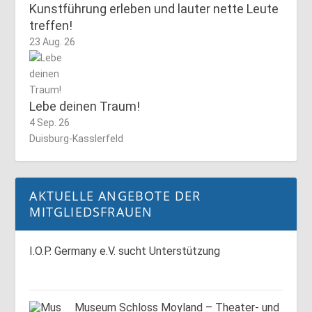
Kunstführung erleben und lauter nette Leute
treffen!
23 Aug. 26
Lebe deinen Traum!
4 Sep. 26
Duisburg-Kasslerfeld
AKTUELLE ANGEBOTE DER
MITGLIEDSFRAUEN
I.O.P. Germany e.V. sucht Unterstützung
Museum Schloss Moyland – Theater- und