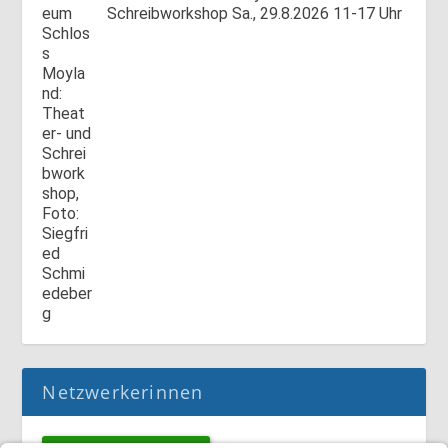
Schreibworkshop Sa., 29.8.2026 11-17 Uhr
Netzwerkerinnen