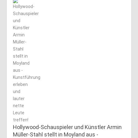
Hollywood-Schauspieler und Künstler Armin
Müller-Stahl stellt in Moyland aus -