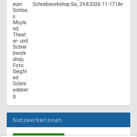
Schreibworkshop Sa., 29.8.2026 11-17 Uhr
Netzwerkerinnen