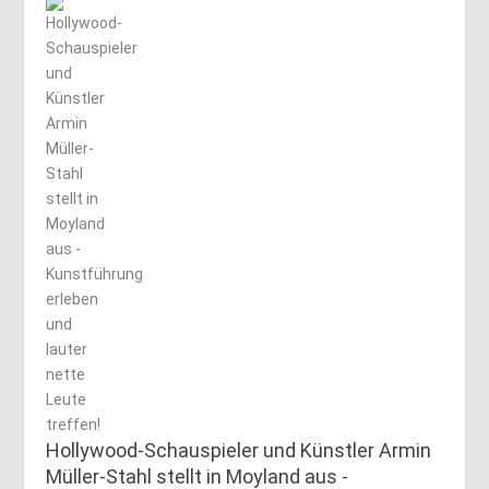
Hollywood-Schauspieler und Künstler Armin
Müller-Stahl stellt in Moyland aus -