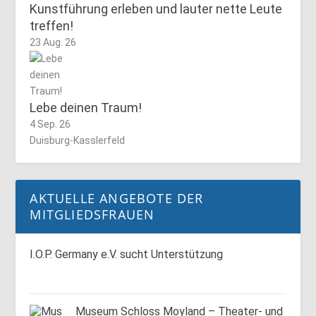
Kunstführung erleben und lauter nette Leute
treffen!
23 Aug. 26
Lebe deinen Traum!
4 Sep. 26
Duisburg-Kasslerfeld
AKTUELLE ANGEBOTE DER
MITGLIEDSFRAUEN
I.O.P. Germany e.V. sucht Unterstützung
Museum Schloss Moyland – Theater- und