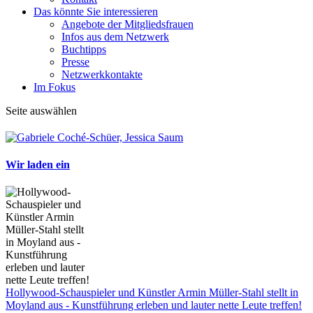
Das könnte Sie interessieren
Angebote der Mitgliedsfrauen
Infos aus dem Netzwerk
Buchtipps
Presse
Netzwerkkontakte
Im Fokus
Seite auswählen
Wir laden ein
Hollywood-Schauspieler und Künstler Armin Müller-Stahl stellt in
Moyland aus - Kunstführung erleben und lauter nette Leute treffen!