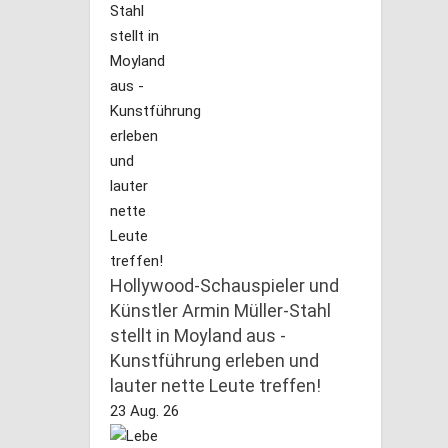
Hollywood-Schauspieler und
Künstler Armin Müller-Stahl
stellt in Moyland aus -
Kunstführung erleben und
lauter nette Leute treffen!
23 Aug. 26