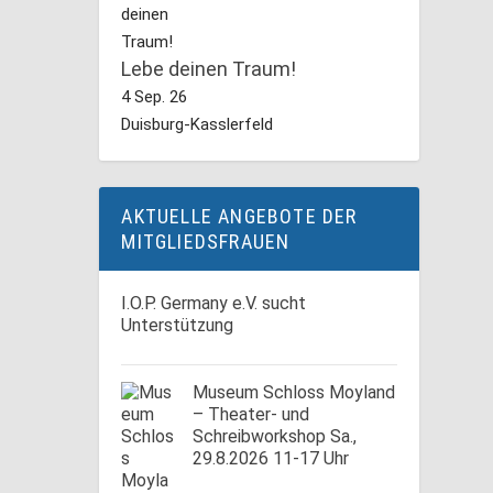
Lebe deinen Traum!
4 Sep. 26
Duisburg-Kasslerfeld
AKTUELLE ANGEBOTE DER
MITGLIEDSFRAUEN
I.O.P. Germany e.V. sucht
Unterstützung
Museum Schloss Moyland
– Theater- und
Schreibworkshop Sa.,
29.8.2026 11-17 Uhr