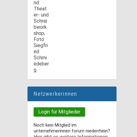
Netzwerkerinnen
Login für Mitglieder
Noch kein Mitglied im
unternehmerinnen forum niederrhein?
Hier gibt es weitere Informationen.