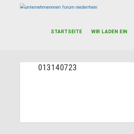
STARTSEITE
WIR LADEN EIN
013140723