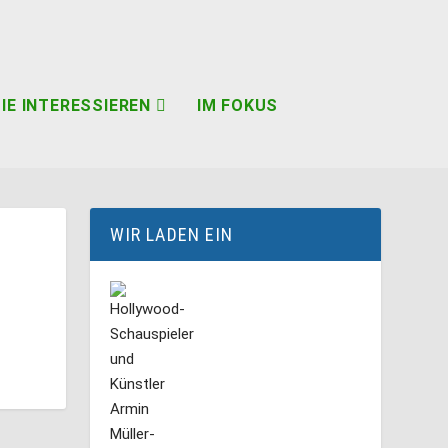
IE INTERESSIEREN
IM FOKUS
WIR LADEN EIN