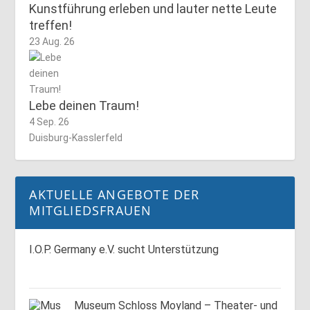
Kunstführung erleben und lauter nette Leute
treffen!
23 Aug. 26
Lebe deinen Traum!
4 Sep. 26
Duisburg-Kasslerfeld
AKTUELLE ANGEBOTE DER
MITGLIEDSFRAUEN
I.O.P. Germany e.V. sucht Unterstützung
Museum Schloss Moyland – Theater- und