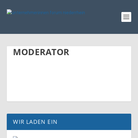
MODERATOR
WIR LADEN EIN