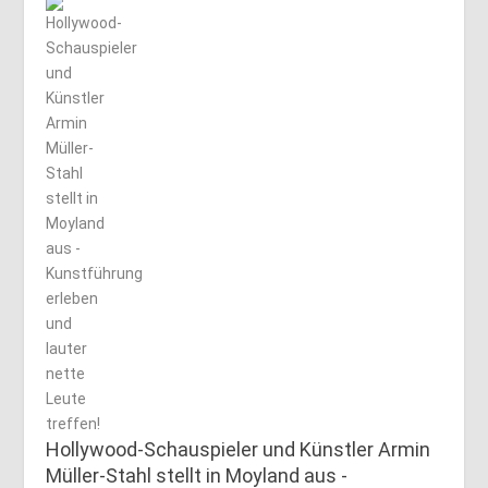
Hollywood-Schauspieler und Künstler Armin
Müller-Stahl stellt in Moyland aus -