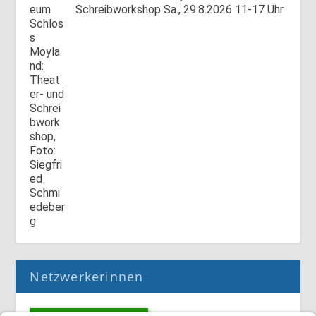
Schreibworkshop Sa., 29.8.2026 11-17 Uhr
Netzwerkerinnen