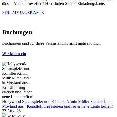
diesen Abend hinweisen? Hier finden Sie die Einladungskarte.
EINLADUNGSKARTE
Buchungen
Buchungen sind für diese Veranstaltung nicht mehr möglich.
Wir laden ein
Hollywood-Schauspieler und Künstler Armin Müller-Stahl stellt in
Moyland aus - Kunstführung erleben und lauter nette Leute treffen!
23 Aug. 26