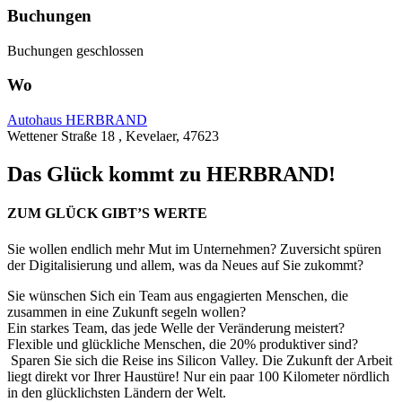
Buchungen
Buchungen geschlossen
Wo
Autohaus HERBRAND
Wettener Straße 18 , Kevelaer, 47623
Das Glück kommt zu HERBRAND!
ZUM GLÜCK GIBT’S WERTE
Sie wollen endlich mehr Mut im Unternehmen? Zuversicht spüren
der Digitalisierung und allem, was da Neues auf Sie zukommt?
Sie wünschen Sich ein Team aus engagierten Menschen, die
zusammen in eine Zukunft segeln wollen?
Ein starkes Team, das jede Welle der Veränderung meistert?
Flexible und glückliche Menschen, die 20% produktiver sind?
Sparen Sie sich die Reise ins Silicon Valley. Die Zukunft der Arbeit
liegt direkt vor Ihrer Haustüre! Nur ein paar 100 Kilometer nördlich
in den glücklichsten Ländern der Welt.