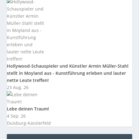
Hollywood-Schauspieler und Künstler Armin Müller-Stahl
stellt in Moyland aus - Kunstführung erleben und lauter
nette Leute treffen!
23 Aug. 26
Lebe deinen Traum!
4 Sep. 26
Duisburg-Kasslerfeld