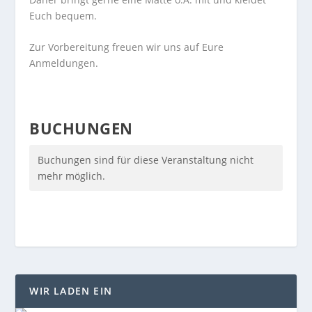
Euch bequem.
Zur Vorbereitung freuen wir uns auf Eure
Anmeldungen.
BUCHUNGEN
Buchungen sind für diese Veranstaltung nicht
mehr möglich.
WIR LADEN EIN