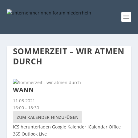
SOMMERZEIT – WIR ATMEN
DURCH
WANN
11.08.2021
16:00 - 18:30
ZUM KALENDER HINZUFÜGEN
ICS herunterladen
Google Kalender
iCalendar
Office
365
Outlook Live