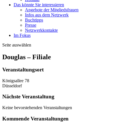
Das könnte Sie interessieren
Angebote der Mitgliedsfrauen
Infos aus dem Netzwerk
Buchtipps
Presse
Netzwerkkontakte
Im Fokus
Seite auswählen
Douglas – Filiale
Veranstaltungsort
Königsallee 78
Düsseldorf
Nächste Veranstaltung
Keine bevorstehenden Veranstaltungen
Kommende Veranstaltungen