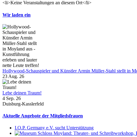
<li>Keine Veranstaltungen an diesem Ort</li>
Wir laden ein
Hollywood-Schauspieler und Künstler Armin Müller-Stahl stellt in Moy
23 Aug. 26
Lebe deinen Traum!
4 Sep. 26
Duisburg-Kasslerfeld
Aktuelle Angebote der Mitgliedsfrauen
I.O.P. Germany e.V. sucht Unterstützung