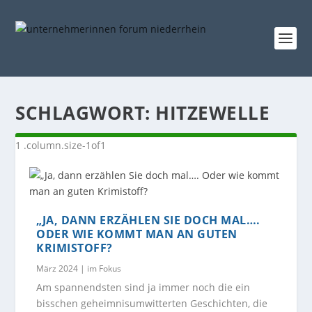
SCHLAGWORT:
HITZEWELLE
„JA, DANN ERZÄHLEN SIE DOCH MAL….
ODER WIE KOMMT MAN AN GUTEN
KRIMISTOFF?
März 2024
|
im Fokus
Am spannendsten sind ja immer noch die ein
bisschen geheimnisumwitterten Geschichten, die