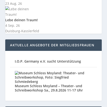
23 Aug. 26
Lebe deinen Traum!
4 Sep. 26
Duisburg-Kasslerfeld
AKTUELLE ANGEBOTE DER MITGLIEDSFRAUEN
I.O.P. Germany e.V. sucht Unterstützung
Museum Schloss Moyland – Theater- und
Schreibworkshop Sa., 29.8.2026 11-17 Uhr