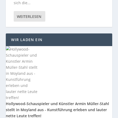
sich die...
WEITERLESEN
WIR LADEN EIN
Hollywood-Schauspieler und Künstler Armin Müller-Stahl
stellt in Moyland aus - Kunstführung erleben und lauter
nette Leute treffen!