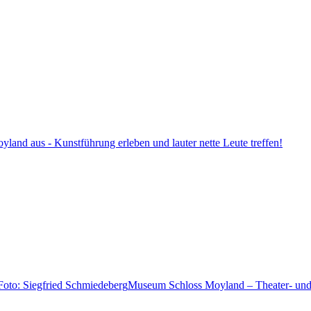
land aus - Kunstführung erleben und lauter nette Leute treffen!
Museum Schloss Moyland – Theater- und