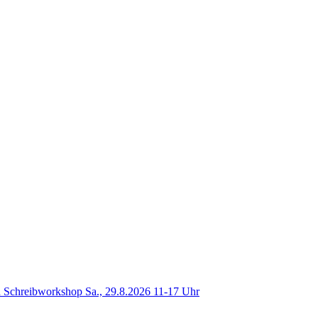
 Schreibworkshop Sa., 29.8.2026 11-17 Uhr