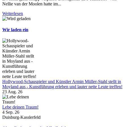
Nellie van der Moolen hatte im...
Weiterlesen
Wir laden ein
Hollywood-Schauspieler und Künstler Armin Müller-Stahl stellt in
Moyland aus - Kunstführung erleben und lauter nette Leute treffen!
23 Aug. 26
Lebe deinen Traum!
4 Sep. 26
Duisburg-Kasslerfeld