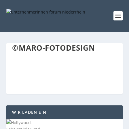
©MARO-FOTODESIGN
WIR LADEN EIN