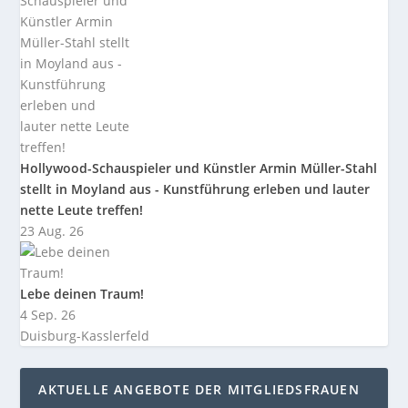
Hollywood-Schauspieler und Künstler Armin Müller-Stahl
stellt in Moyland aus - Kunstführung erleben und lauter
nette Leute treffen!
23 Aug. 26
Lebe deinen Traum!
4 Sep. 26
Duisburg-Kasslerfeld
AKTUELLE ANGEBOTE DER MITGLIEDSFRAUEN