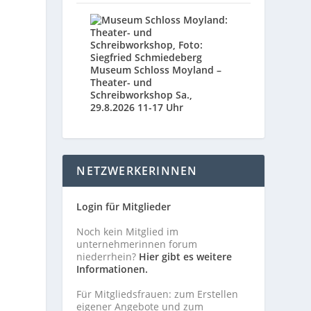
Museum Schloss Moyland –
Theater- und
Schreibworkshop Sa.,
29.8.2026 11-17 Uhr
NETZWERKERINNEN
Login für Mitglieder
Noch kein Mitglied im
unternehmerinnen forum
niederrhein?
Hier gibt es weitere
Informationen.
Für Mitgliedsfrauen: zum Erstellen
eigener Angebote und zum