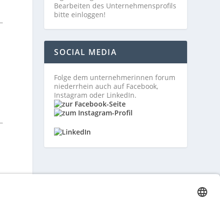
Bearbeiten des Unternehmensprofils
bitte einloggen!
SOCIAL MEDIA
Folge dem unternehmerinnen forum
niederrhein auch auf Facebook,
Instagram oder LinkedIn.