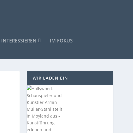
 INTERESSIEREN
IM FOKUS
WIR LADEN EIN