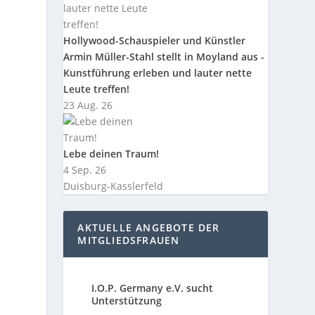
Hollywood-Schauspieler und Künstler
Armin Müller-Stahl stellt in Moyland aus -
Kunstführung erleben und lauter nette
Leute treffen!
23 Aug. 26
Lebe deinen Traum!
4 Sep. 26
Duisburg-Kasslerfeld
AKTUELLE ANGEBOTE DER
MITGLIEDSFRAUEN
I.O.P. Germany e.V. sucht
Unterstützung