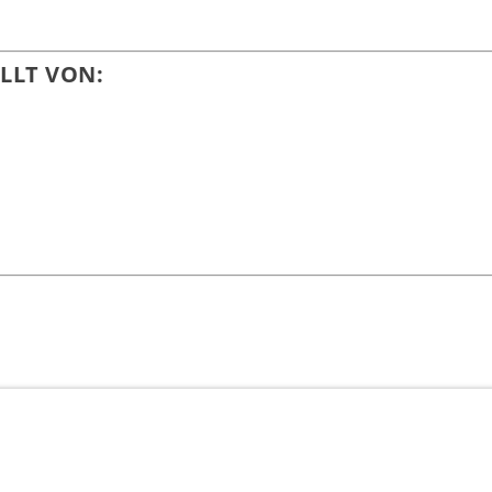
LLT VON: