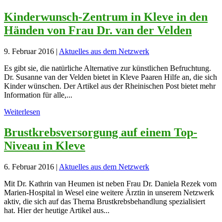
Kinderwunsch-Zentrum in Kleve in den
Händen von Frau Dr. van der Velden
9. Februar 2016
|
Aktuelles aus dem Netzwerk
Es gibt sie, die natürliche Alternative zur künstlichen Befruchtung.
Dr. Susanne van der Velden bietet in Kleve Paaren Hilfe an, die sich
Kinder wünschen. Der Artikel aus der Rheinischen Post bietet mehr
Information für alle,...
Weiterlesen
Brustkrebsversorgung auf einem Top-
Niveau in Kleve
6. Februar 2016
|
Aktuelles aus dem Netzwerk
Mit Dr. Kathrin van Heumen ist neben Frau Dr. Daniela Rezek vom
Marien-Hospital in Wesel eine weitere Ärztin in unserem Netzwerk
aktiv, die sich auf das Thema Brustkrebsbehandlung spezialisiert
hat. Hier der heutige Artikel aus...