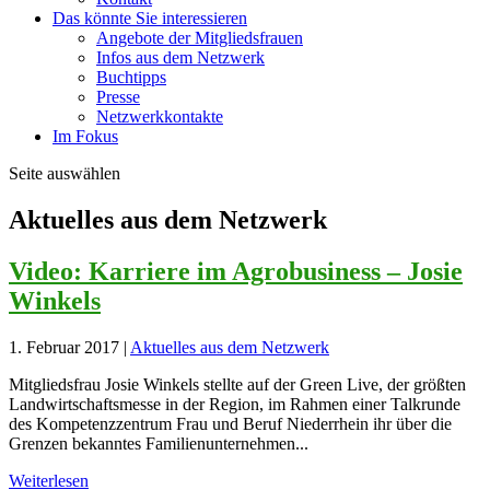
Das könnte Sie interessieren
Angebote der Mitgliedsfrauen
Infos aus dem Netzwerk
Buchtipps
Presse
Netzwerkkontakte
Im Fokus
Seite auswählen
Aktuelles aus dem Netzwerk
Video: Karriere im Agrobusiness – Josie
Winkels
1. Februar 2017
|
Aktuelles aus dem Netzwerk
Mitgliedsfrau Josie Winkels stellte auf der Green Live, der größten
Landwirtschaftsmesse in der Region, im Rahmen einer Talkrunde
des Kompetenzzentrum Frau und Beruf Niederrhein ihr über die
Grenzen bekanntes Familienunternehmen...
Weiterlesen