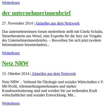
Weiterlesen
der unternehmerinnenbrief
27. November 2014
|
Aktuelles aus dem Netzwerk
Das unternehmerinnen forum niederrhein stellt mit Gisela Schultz,
Steuerberaterin aus Wesel, eine Expertin für die Jury zur Vergabe
des Unternehmerinnenbriefes. – Bewerben Sie sich jetzt (weitere
Informationen herunterladen)...
Weiterlesen
Netz NRW
15. Oktober 2014
|
Aktuelles aus dem Netzwerk
Netz NRW – Verbund für Ökologie und soziales Wirtschaften e.V.
Mit Profil, Alleinstellungsmerkmalen und starker
Kundenorientierung sind und werden Sie zur treibenden Kraft
wirtschaftlicher und sozialer Entwicklung. Mit...
Weiterlesen