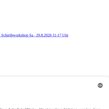
 Schreibworkshop Sa., 29.8.2026 11-17 Uhr