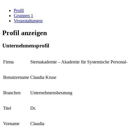
Profil
Gruppen
1
Veranstaltungen
Profil anzeigen
Unternehmensprofil
Firma
Sternakademie – Akademie für Systemische Personal-
Benutzername
Claudia Kruse
Branchen
Unternehmensberatung
Titel
Dr.
Vorname
Claudia