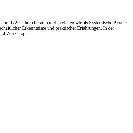
hr als 20 Jahren beraten und begleiten wir als Systemische Berater
aftlicher Erkenntnisse und praktischer Erfahrungen. In der
und Workshops.