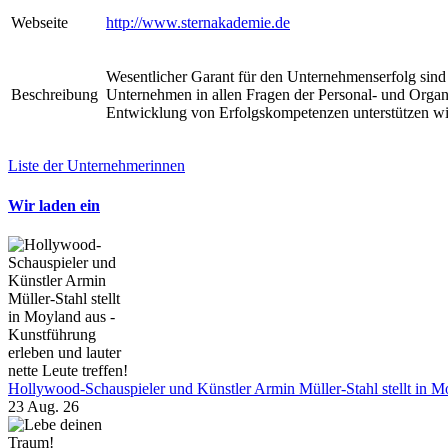
Webseite
http://www.sternakademie.de
Wesentlicher Garant für den Unternehmenserfolg sind 
Beschreibung
Unternehmen in allen Fragen der Personal- und Organ
Entwicklung von Erfolgskompetenzen unterstützen w
Liste der Unternehmerinnen
Wir laden ein
Hollywood-Schauspieler und Künstler Armin Müller-Stahl stellt in Moy
23 Aug. 26