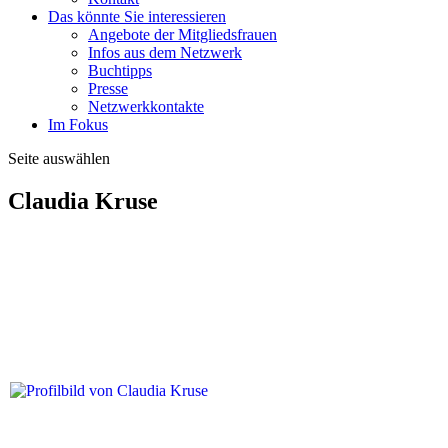
Das könnte Sie interessieren
Angebote der Mitgliedsfrauen
Infos aus dem Netzwerk
Buchtipps
Presse
Netzwerkkontakte
Im Fokus
Seite auswählen
Claudia Kruse