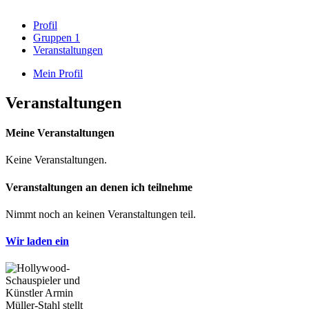
Profil
Gruppen
1
Veranstaltungen
Mein Profil
Veranstaltungen
Meine Veranstaltungen
Keine Veranstaltungen.
Veranstaltungen an denen ich teilnehme
Nimmt noch an keinen Veranstaltungen teil.
Wir laden ein