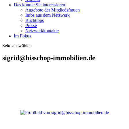
Das könnte Sie interessieren
Angebote der Mitgliedsfrauen
Infos aus dem Netzwerk
Buchtipps
Presse
Netzwerkkontakte
Im Fokus
Seite auswählen
sigrid@bisschop-immobilien.de