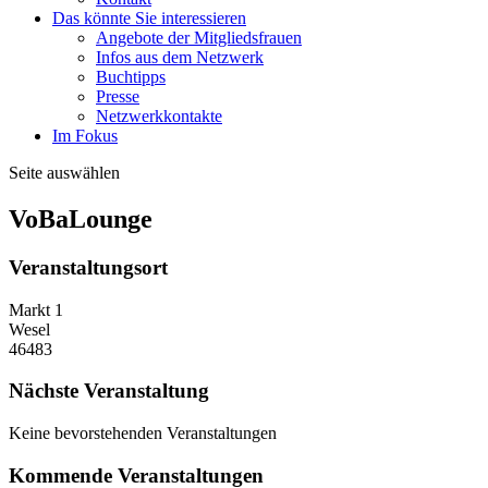
Das könnte Sie interessieren
Angebote der Mitgliedsfrauen
Infos aus dem Netzwerk
Buchtipps
Presse
Netzwerkkontakte
Im Fokus
Seite auswählen
VoBaLounge
Veranstaltungsort
Markt 1
Wesel
46483
Nächste Veranstaltung
Keine bevorstehenden Veranstaltungen
Kommende Veranstaltungen