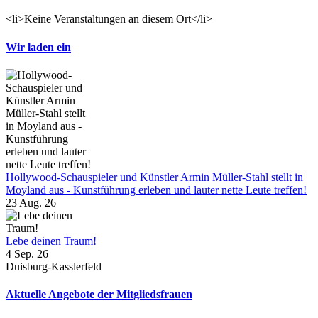
<li>Keine Veranstaltungen an diesem Ort</li>
Wir laden ein
Hollywood-Schauspieler und Künstler Armin Müller-Stahl stellt in
Moyland aus - Kunstführung erleben und lauter nette Leute treffen!
23 Aug. 26
Lebe deinen Traum!
4 Sep. 26
Duisburg-Kasslerfeld
Aktuelle Angebote der Mitgliedsfrauen