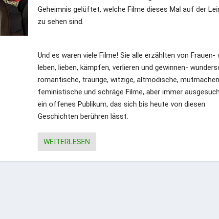
Geheimnis gelüftet, welche Filme dieses Mal auf der Le
zu sehen sind.
Und es waren viele Filme! Sie alle erzählten von Frauen- 
leben, lieben, kämpfen, verlieren und gewinnen- wunder
romantische, traurige, witzige, altmodische, mutmachen
feministische und schräge Filme, aber immer ausgesuch
ein offenes Publikum, das sich bis heute von diesen
Geschichten berühren lässt.
WEITERLESEN