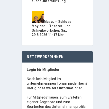
sucht Unterstützung
Museum Schloss
Moyland – Theater- und
Schreibworkshop Sa.,
29.8.2026 11-17 Uhr
NETZWERKERINNEN
Login für Mitglieder
Noch kein Mitglied im
unternehmerinnen forum niederrhein?
Hier gibt es weitere Informationen.
Für Mitgliedsfrauen: zum Erstellen
eigener Angebote und zum
Bearbeiten des Unternehmensprofils