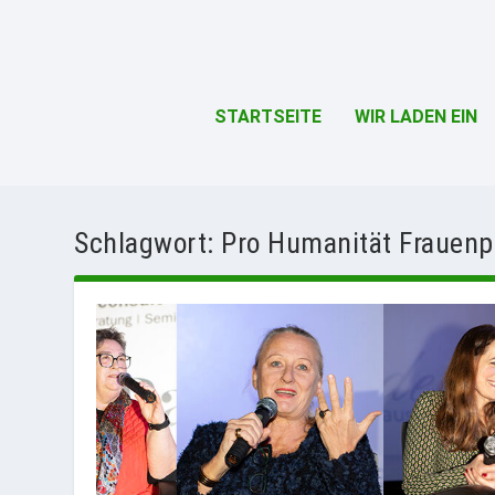
STARTSEITE
WIR LADEN EIN
Schlagwort:
Pro Humanität Frauenp