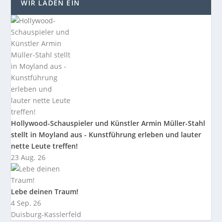
WIR LADEN EIN
Hollywood-Schauspieler und Künstler Armin Müller-Stahl
stellt in Moyland aus - Kunstführung erleben und lauter
nette Leute treffen!
23 Aug. 26
Lebe deinen Traum!
4 Sep. 26
Duisburg-Kasslerfeld