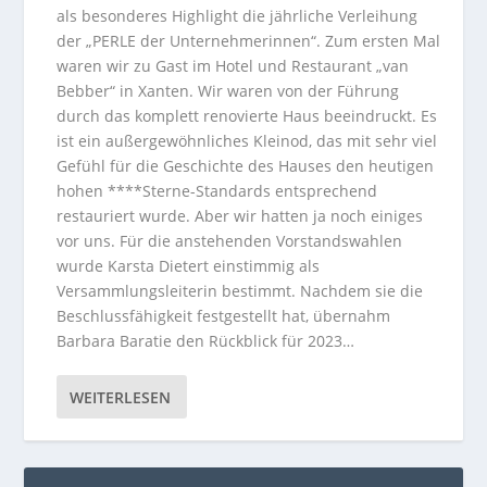
als besonderes Highlight die jährliche Verleihung
der „PERLE der Unternehmerinnen“. Zum ersten Mal
waren wir zu Gast im Hotel und Restaurant „van
Bebber“ in Xanten. Wir waren von der Führung
durch das komplett renovierte Haus beeindruckt. Es
ist ein außergewöhnliches Kleinod, das mit sehr viel
Gefühl für die Geschichte des Hauses den heutigen
hohen ****Sterne-Standards entsprechend
restauriert wurde. Aber wir hatten ja noch einiges
vor uns. Für die anstehenden Vorstandswahlen
wurde Karsta Dietert einstimmig als
Versammlungsleiterin bestimmt. Nachdem sie die
Beschlussfähigkeit festgestellt hat, übernahm
Barbara Baratie den Rückblick für 2023…
WEITERLESEN