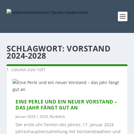
SCHLAGWORT:
VORSTAND
2024-2028
EINE PERLE UND EIN NEUER VORSTAND –
DAS JAHR FÄNGT GUT AN
Januar 2024
|
2024
,
Rückblick
Der erste ufn-Termin des Jahres: 17. Januar 2024
Jahreshauptversammlung mit Vorstandswahlen und