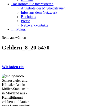
Das könnte Sie interessieren
Angebote der Mitgliedsfrauen
Infos aus dem Netzwerk
Buchtipps
Presse
Netzwerkkontakte
Im Fokus
Seite auswählen
Geldern_8_20-5470
Wir laden ein