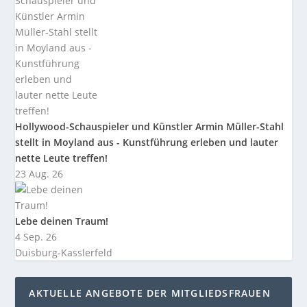
Hollywood-Schauspieler und Künstler Armin Müller-Stahl
stellt in Moyland aus - Kunstführung erleben und lauter
nette Leute treffen!
23 Aug. 26
Lebe deinen Traum!
4 Sep. 26
Duisburg-Kasslerfeld
AKTUELLE ANGEBOTE DER MITGLIEDSFRAUEN