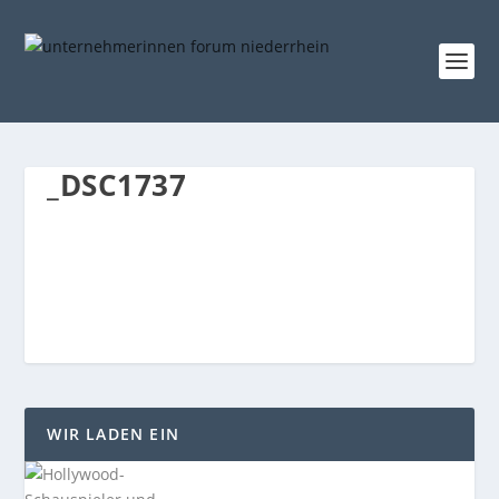
_DSC1737
WIR LADEN EIN