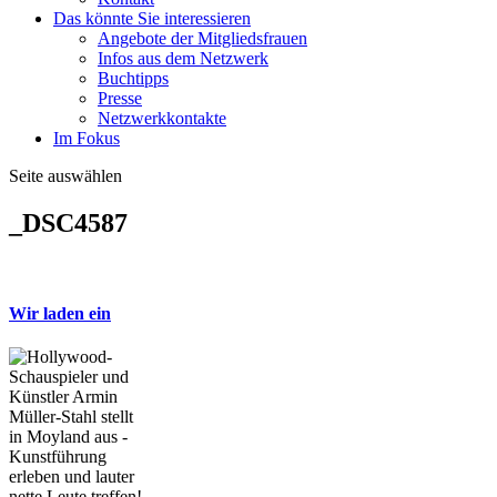
Das könnte Sie interessieren
Angebote der Mitgliedsfrauen
Infos aus dem Netzwerk
Buchtipps
Presse
Netzwerkkontakte
Im Fokus
Seite auswählen
_DSC4587
Wir laden ein