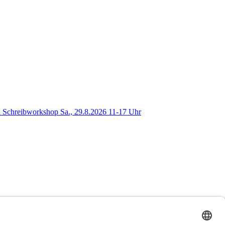
 Schreibworkshop Sa., 29.8.2026 11-17 Uhr