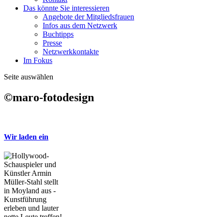
Das könnte Sie interessieren
Angebote der Mitgliedsfrauen
Infos aus dem Netzwerk
Buchtipps
Presse
Netzwerkkontakte
Im Fokus
Seite auswählen
©maro-fotodesign
Wir laden ein