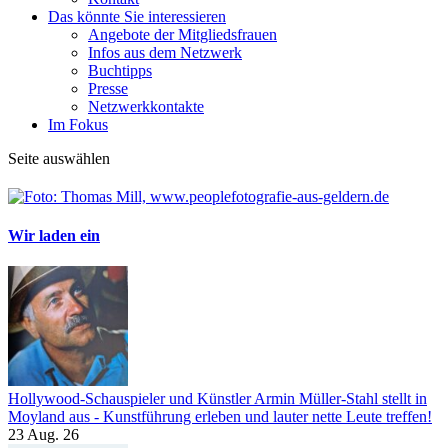
Das könnte Sie interessieren
Angebote der Mitgliedsfrauen
Infos aus dem Netzwerk
Buchtipps
Presse
Netzwerkkontakte
Im Fokus
Seite auswählen
Wir laden ein
Hollywood-Schauspieler und Künstler Armin Müller-Stahl stellt in
Moyland aus - Kunstführung erleben und lauter nette Leute treffen!
23 Aug. 26