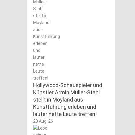
Hollywood-Schauspieler und
Künstler Armin Müller-Stahl
stellt in Moyland aus -
Kunstführung erleben und
lauter nette Leute treffen!
23 Aug. 26