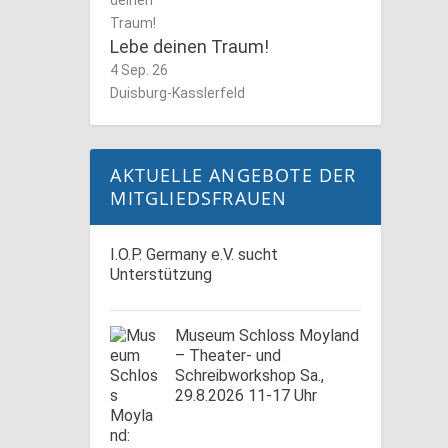
Lebe deinen Traum!
4 Sep. 26
Duisburg-Kasslerfeld
AKTUELLE ANGEBOTE DER
MITGLIEDSFRAUEN
I.O.P. Germany e.V. sucht
Unterstützung
Museum Schloss Moyland
– Theater- und
Schreibworkshop Sa.,
29.8.2026 11-17 Uhr