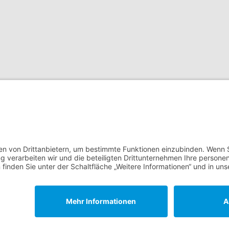
Cookie-Eins