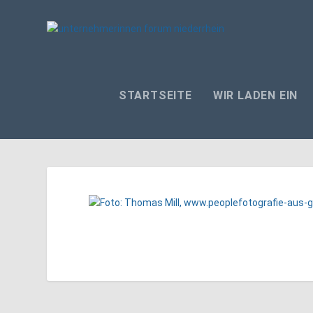
STARTSEITE
WIR LADEN EIN