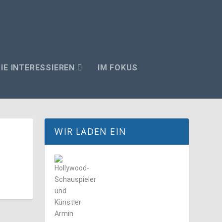
IE INTERESSIEREN
IM FOKUS
WIR LADEN EIN