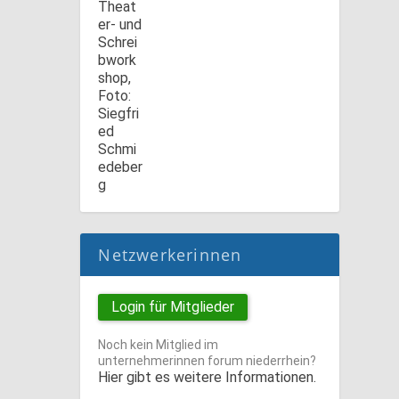
Netzwerkerinnen
Login für Mitglieder
Noch kein Mitglied im
unternehmerinnen forum niederrhein?
Hier gibt es weitere Informationen.