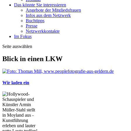
Das könnte Sie interessieren
Angebote der Mitgliedsfrauen
Infos aus dem Netzwerk
Buchtipps
Presse
Netzwerkkontakte
Im Fokus
Seite auswählen
Blick in einen LKW
Wir laden ein