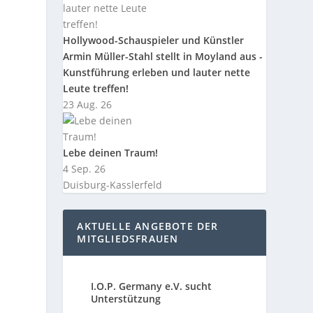
Hollywood-Schauspieler und Künstler
Armin Müller-Stahl stellt in Moyland aus -
Kunstführung erleben und lauter nette
Leute treffen!
23 Aug. 26
Lebe deinen Traum!
4 Sep. 26
Duisburg-Kasslerfeld
AKTUELLE ANGEBOTE DER
MITGLIEDSFRAUEN
I.O.P. Germany e.V. sucht
Unterstützung