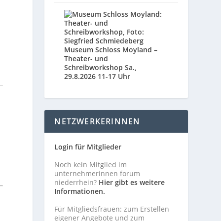
Museum Schloss Moyland –
Theater- und
Schreibworkshop Sa.,
29.8.2026 11-17 Uhr
NETZWERKERINNEN
Login für Mitglieder
Noch kein Mitglied im
unternehmerinnen forum
niederrhein?
Hier gibt es weitere
Informationen.
Für Mitgliedsfrauen: zum Erstellen
eigener Angebote und zum