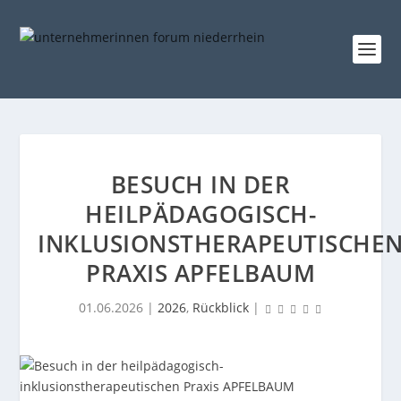
BESUCH IN DER
HEILPÄDAGOGISCH-
INKLUSIONSTHERAPEUTISCHE
PRAXIS APFELBAUM
01.06.2026
|
2026
,
Rückblick
|