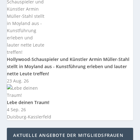
Hollywood-Schauspieler und Künstler Armin Müller-Stahl
stellt in Moyland aus - Kunstführung erleben und lauter
nette Leute treffen!
23 Aug. 26
Lebe deinen Traum!
4 Sep. 26
Duisburg-Kasslerfeld
AKTUELLE ANGEBOTE DER MITGLIEDSFRAUEN