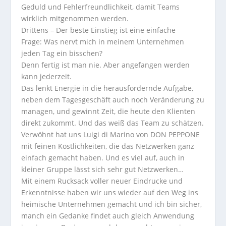
Geduld und Fehlerfreundlichkeit, damit Teams
wirklich mitgenommen werden.
Drittens – Der beste Einstieg ist eine einfache
Frage:
Was nervt mich in meinem Unternehmen
jeden Tag ein bisschen?
Denn fertig ist man nie. Aber angefangen werden
kann jederzeit.
Das lenkt Energie in die herausfordernde Aufgabe,
neben dem Tagesgeschäft auch noch Veränderung zu
managen, und gewinnt Zeit, die heute den Klienten
direkt zukommt. Und das weiß das Team zu schätzen.
Verwöhnt hat uns Luigi di Marino von DON PEPPONE
mit feinen Köstlichkeiten, die das Netzwerken ganz
einfach gemacht haben. Und es viel auf, auch in
kleiner Gruppe lässt sich sehr gut Netzwerken…
Mit einem Rucksack voller neuer Eindrucke und
Erkenntnisse haben wir uns wieder auf den Weg ins
heimische Unternehmen gemacht und ich bin sicher,
manch ein Gedanke findet auch gleich Anwendung