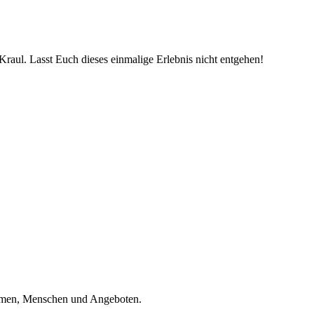
raul. Lasst Euch dieses einmalige Erlebnis nicht entgehen!
hemen, Menschen und Angeboten.