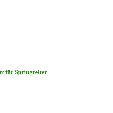
r für Springreiter