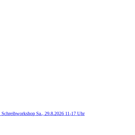
 Schreibworkshop Sa., 29.8.2026 11-17 Uhr