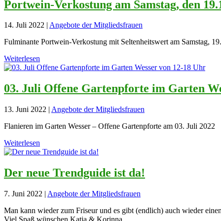
Portwein-Verkostung am Samstag, den 19.
14. Juli 2022
|
Angebote der Mitgliedsfrauen
Fulminante Portwein-Verkostung mit Seltenheitswert am Samstag, 19.1
Weiterlesen
03. Juli Offene Gartenpforte im Garten W
13. Juni 2022
|
Angebote der Mitgliedsfrauen
Flanieren im Garten Wesser – Offene Gartenpforte am 03. Juli 2022
Weiterlesen
Der neue Trendguide ist da!
7. Juni 2022
|
Angebote der Mitgliedsfrauen
Man kann wieder zum Friseur und es gibt (endlich) auch wieder ei
Viel Spaß wünschen Katja & Korinna