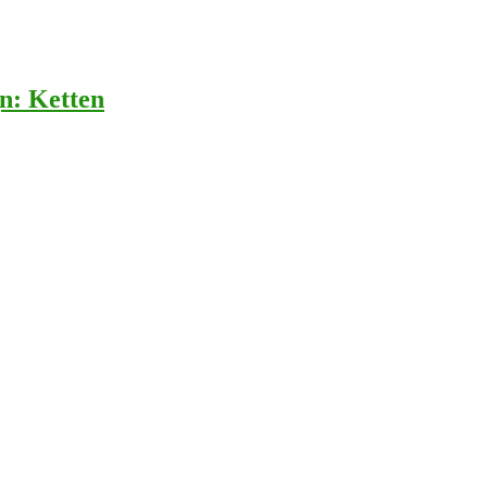
n: Ketten