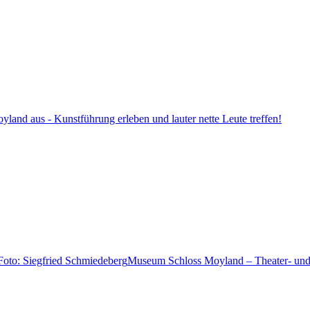
land aus - Kunstführung erleben und lauter nette Leute treffen!
Museum Schloss Moyland – Theater- und