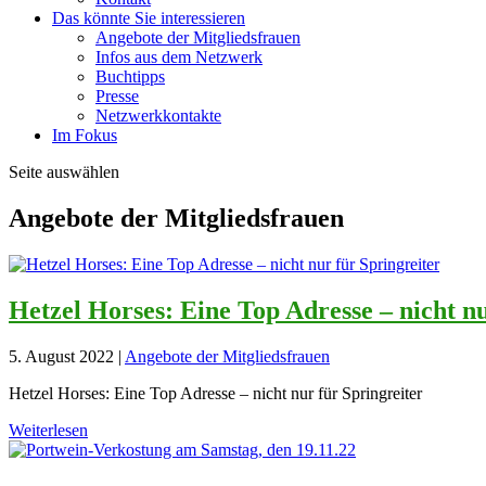
Das könnte Sie interessieren
Angebote der Mitgliedsfrauen
Infos aus dem Netzwerk
Buchtipps
Presse
Netzwerkkontakte
Im Fokus
Seite auswählen
Angebote der Mitgliedsfrauen
Hetzel Horses: Eine Top Adresse – nicht nu
5. August 2022
|
Angebote der Mitgliedsfrauen
Hetzel Horses: Eine Top Adresse – nicht nur für Springreiter
Weiterlesen