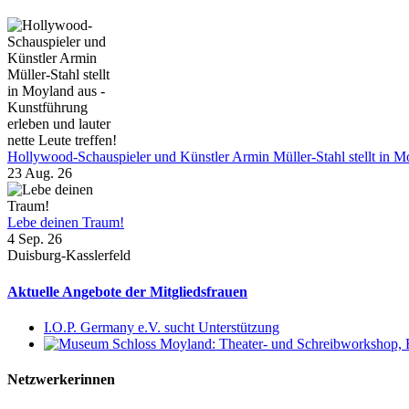
Hollywood-Schauspieler und Künstler Armin Müller-Stahl stellt in Moy
23 Aug. 26
Lebe deinen Traum!
4 Sep. 26
Duisburg-Kasslerfeld
Aktuelle Angebote der Mitgliedsfrauen
I.O.P. Germany e.V. sucht Unterstützung
Netzwerkerinnen