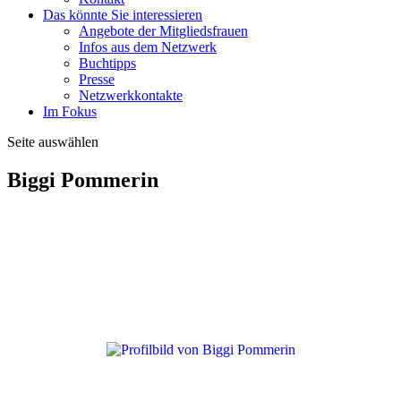
Das könnte Sie interessieren
Angebote der Mitgliedsfrauen
Infos aus dem Netzwerk
Buchtipps
Presse
Netzwerkkontakte
Im Fokus
Seite auswählen
Biggi Pommerin