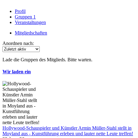
Profil
Gruppen
1
Veranstaltungen
Mitgliedschaften
Anordnen nach:
Lade die Gruppen des Mitglieds. Bitte warten.
Wir laden ein
Hollywood-Schauspieler und Künstler Armin Müller-Stahl stellt in
Moyland aus - Kunstführung erleben und lauter nette Leute treffen!