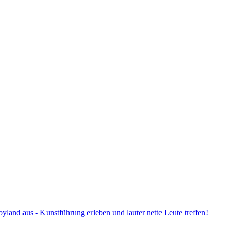
land aus - Kunstführung erleben und lauter nette Leute treffen!