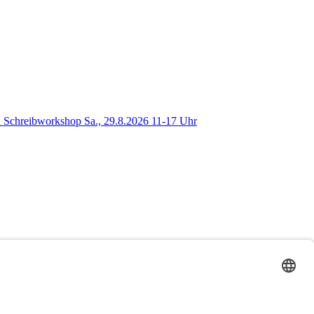
 Schreibworkshop Sa., 29.8.2026 11-17 Uhr