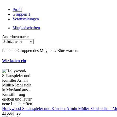
Profil
Gruppen
1
Veranstaltungen
Mitgliedschaften
Anordnen nach:
Lade die Gruppen des Mitglieds. Bitte warten.
Wir laden ein
Hollywood-Schauspieler und Künstler Armin Müller-Stahl stellt in Moy
23 Aug. 26