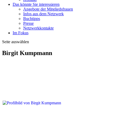
Das könnte Sie interessieren
Angebote der Mitgliedsfrauen
Infos aus dem Netzwerk
Buchtipps
Presse
Netzwerkkontakte
Im Fokus
Seite auswählen
Birgit Kumpmann