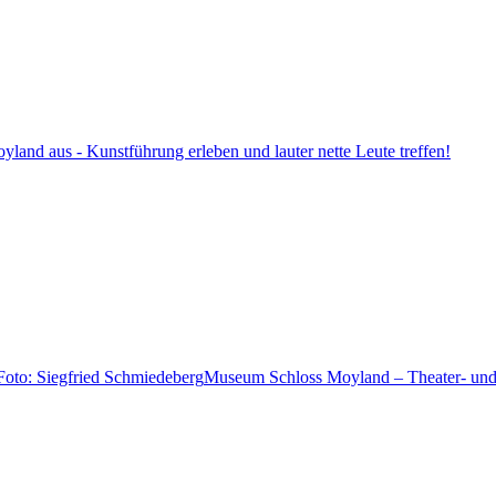
land aus - Kunstführung erleben und lauter nette Leute treffen!
Museum Schloss Moyland – Theater- und