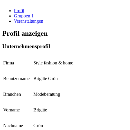
Profil
Gruppen
1
Veranstaltungen
Profil anzeigen
Unternehmensprofil
Firma
Style fashion & home
Benutzername
Brigitte Grön
Branchen
Modeberatung
Vorname
Brigitte
Nachname
Grön