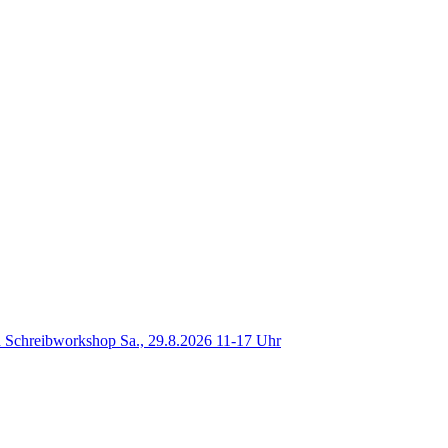
 Schreibworkshop Sa., 29.8.2026 11-17 Uhr