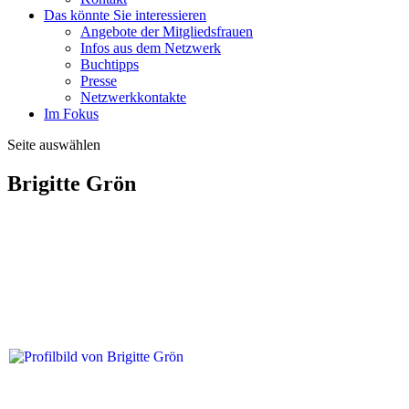
Das könnte Sie interessieren
Angebote der Mitgliedsfrauen
Infos aus dem Netzwerk
Buchtipps
Presse
Netzwerkkontakte
Im Fokus
Seite auswählen
Brigitte Grön