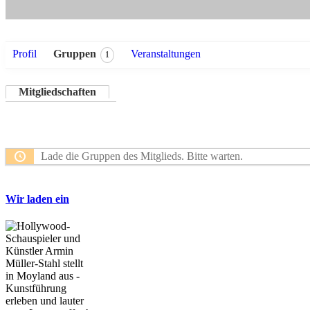
Profil
Gruppen
Veranstaltungen
1
Mitgliedschaften
Lade die Gruppen des Mitglieds. Bitte warten.
Wir laden ein