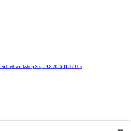
 Schreibworkshop Sa., 29.8.2026 11-17 Uhr