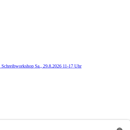
 Schreibworkshop Sa., 29.8.2026 11-17 Uhr