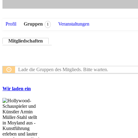
Profil
Gruppen
Veranstaltungen
1
Mitgliedschaften
Lade die Gruppen des Mitglieds. Bitte warten.
Wir laden ein