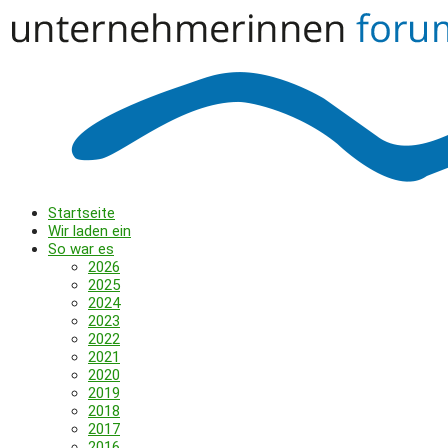
Startseite
Wir laden ein
So war es
2026
2025
2024
2023
2022
2021
2020
2019
2018
2017
2016