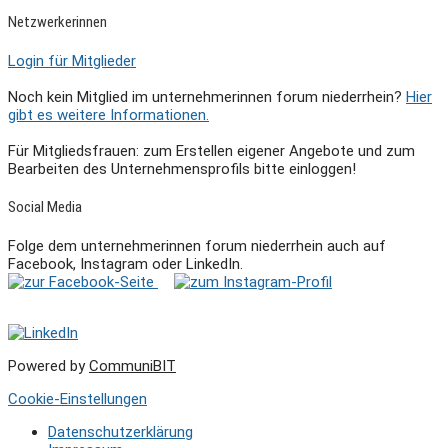
Netzwerkerinnen
Login für Mitglieder
Noch kein Mitglied im unternehmerinnen forum niederrhein?
Hier
gibt es weitere Informationen.
Für Mitgliedsfrauen: zum Erstellen eigener Angebote und zum
Bearbeiten des Unternehmensprofils bitte einloggen!
Social Media
Folge dem unternehmerinnen forum niederrhein auch auf
Facebook, Instagram oder LinkedIn.
Powered by
CommuniBIT
Cookie-Einstellungen
Datenschutzerklärung