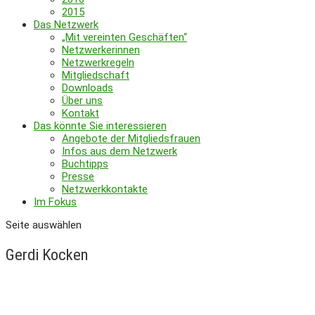
2015
Das Netzwerk
„Mit vereinten Geschäften“
Netzwerkerinnen
Netzwerkregeln
Mitgliedschaft
Downloads
Über uns
Kontakt
Das könnte Sie interessieren
Angebote der Mitgliedsfrauen
Infos aus dem Netzwerk
Buchtipps
Presse
Netzwerkkontakte
Im Fokus
Seite auswählen
Gerdi Kocken