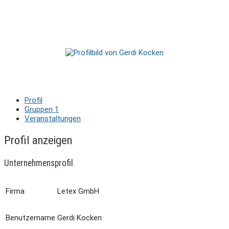
Profil
Gruppen
1
Veranstaltungen
Profil anzeigen
Unternehmensprofil
Firma
Letex GmbH
Benutzername
Gerdi Kocken