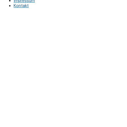
Impressum
Kontakt