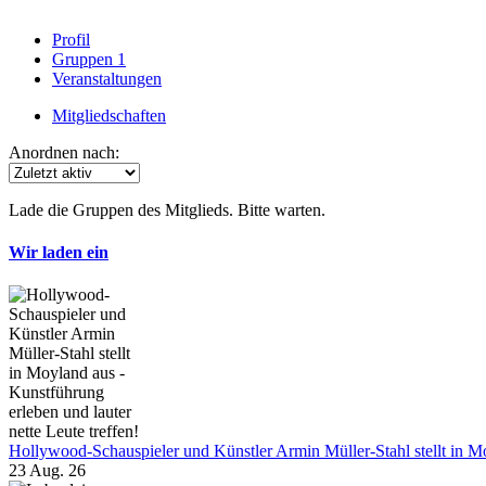
Profil
Gruppen
1
Veranstaltungen
Mitgliedschaften
Anordnen nach:
Lade die Gruppen des Mitglieds. Bitte warten.
Wir laden ein
Hollywood-Schauspieler und Künstler Armin Müller-Stahl stellt in Moy
23 Aug. 26