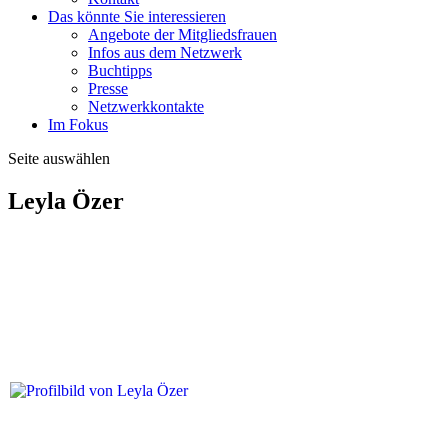
Das könnte Sie interessieren
Angebote der Mitgliedsfrauen
Infos aus dem Netzwerk
Buchtipps
Presse
Netzwerkkontakte
Im Fokus
Seite auswählen
Leyla Özer