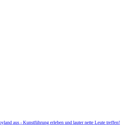
land aus - Kunstführung erleben und lauter nette Leute treffen!