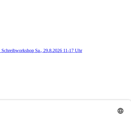
 Schreibworkshop Sa., 29.8.2026 11-17 Uhr