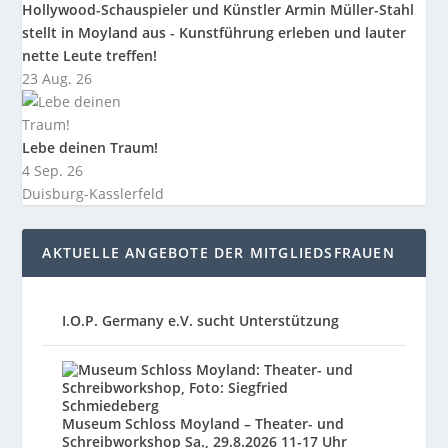
Hollywood-Schauspieler und Künstler Armin Müller-Stahl
stellt in Moyland aus - Kunstführung erleben und lauter
nette Leute treffen!
23 Aug. 26
Lebe deinen Traum!
4 Sep. 26
Duisburg-Kasslerfeld
AKTUELLE ANGEBOTE DER MITGLIEDSFRAUEN
I.O.P. Germany e.V. sucht Unterstützung
Museum Schloss Moyland – Theater- und
Schreibworkshop Sa., 29.8.2026 11-17 Uhr