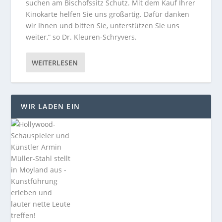
suchen am Bischofssitz Schutz. Mit dem Kauf Ihrer
Kinokarte helfen Sie uns großartig. Dafür danken
wir Ihnen und bitten Sie, unterstützen Sie uns
weiter,“ so Dr. Kleuren-Schryvers.
WEITERLESEN
WIR LADEN EIN