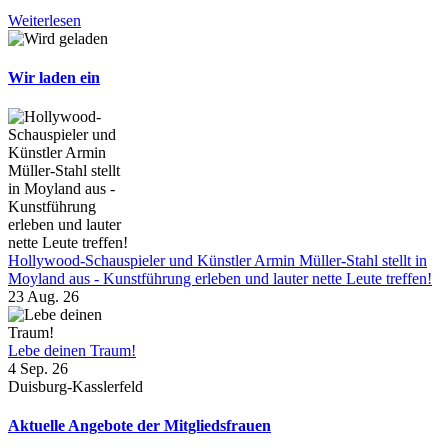
Weiterlesen
Wir laden ein
Hollywood-Schauspieler und Künstler Armin Müller-Stahl stellt in
Moyland aus - Kunstführung erleben und lauter nette Leute treffen!
23 Aug. 26
Lebe deinen Traum!
4 Sep. 26
Duisburg-Kasslerfeld
Aktuelle Angebote der Mitgliedsfrauen