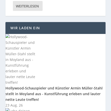
WEITERLESEN
WIR LADEN EIN
Hollywood-Schauspieler und Künstler Armin Müller-Stahl
stellt in Moyland aus - Kunstführung erleben und lauter
nette Leute treffen!
23 Aug. 26