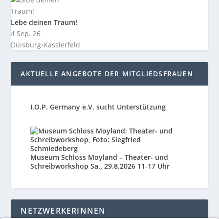
Lebe deinen Traum!
4 Sep. 26
Duisburg-Kasslerfeld
AKTUELLE ANGEBOTE DER MITGLIEDSFRAUEN
I.O.P. Germany e.V. sucht Unterstützung
Museum Schloss Moyland – Theater- und
Schreibworkshop Sa., 29.8.2026 11-17 Uhr
NETZWERKERINNEN