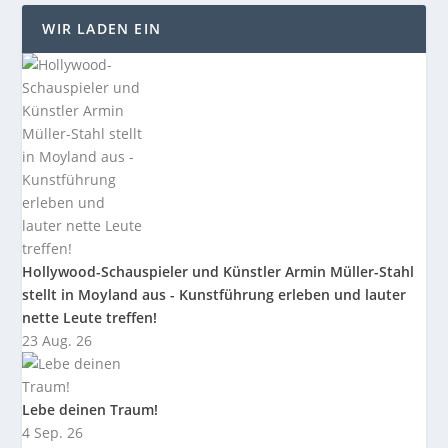
WIR LADEN EIN
Hollywood-Schauspieler und Künstler Armin Müller-Stahl
stellt in Moyland aus - Kunstführung erleben und lauter
nette Leute treffen!
23 Aug. 26
Lebe deinen Traum!
4 Sep. 26