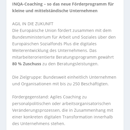
INQA-Coaching – so das neue Förderprogramm für
kleine und mittelständische Unternehmen
AGIL IN DIE ZUKUNFT
Die Europäische Union fördert zusammen mit dem
Bundesministerium für Arbeit und Soziales über den
Europäischen Sozialfonds Plus die digitales
Weiterentwicklung des Unternehmens. Das
mitarbeiterorientierte Beratungsprogramm gewährt
80 % Zuschuss
zu den Beratungsleistungen.
Die Zielgruppe: Bundesweit einheitlich Unternehmen
und Organisationen mit bis zu 250 Beschäftigten.
Fördergegenstand: Agiles Coaching zu
personalpolitischen oder arbeitsorganisatorischen
Veränderungsprozessen, die in Zusammenhang mit
einer konkreten digitalen Transformation innerhalb
des Unternehmens stehen.