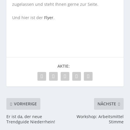
zugelassen und steht Ihnen gerne zur Seite.
Und hier ist der
Flyer
.
AKTIE:
VORHERIGE
NÄCHSTE
Er ist da, der neue
Workshop: Arbeitsmittel
Trendguide Niederrhein!
Stimme